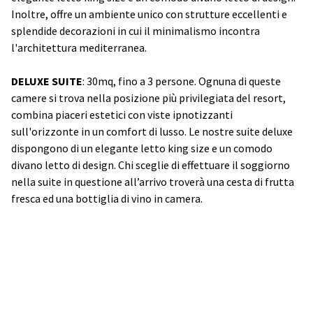
Inoltre, offre un ambiente unico con strutture eccellenti e
splendide decorazioni in cui il minimalismo incontra
l'architettura mediterranea.
DELUXE SUITE
: 30mq, fino a 3 persone. Ognuna di queste
camere si trova nella posizione più privilegiata del resort,
combina piaceri estetici con viste ipnotizzanti
sull'orizzonte in un comfort di lusso. Le nostre suite deluxe
dispongono di un elegante letto king size e un comodo
divano letto di design. Chi sceglie di effettuare il soggiorno
nella suite in questione all’arrivo troverà una cesta di frutta
fresca ed una bottiglia di vino in camera.