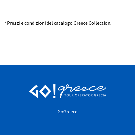
*Prezzi e condizioni del catalogo Greece Collection.
GoGreece