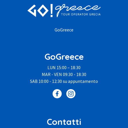
GoGreece
GoGreece
LUN 15:00 – 18:30
MAR - VEN 09:30 - 18:30
SAB 10:00 - 12:30 su appuntamento
Contatti