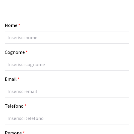
Nome
*
Cognome
*
Email
*
Telefono
*
Persone
*