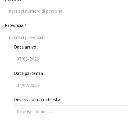
Provincia
*
Data arrivo
Data partenza
Descrivi la tua richiesta