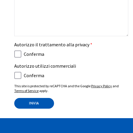
Autorizzo il trattamento alla privacy
*
Conferma
Autorizzo utilizzi commerciali
Conferma
This site is protected by reCAPTCHA and the Google
Privacy Policy
and
Terms of Service
apply.
INVIA