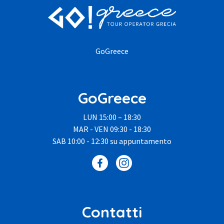
GoGreece
GoGreece
LUN 15:00 – 18:30
MAR - VEN 09:30 - 18:30
SAB 10:00 - 12:30 su appuntamento
Contatti