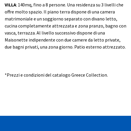
VILLA
: 140mq, fino a 8 persone. Una residenza su 3 livelli che
offre molto spazio. Il piano terra dispone di una camera
matrimoniale e un soggiorno separato con divano letto,
cucina completamente attrezzata e zona pranzo, bagno con
vasca, terrazza. Al livello successivo dispone di una
Maisonette indipendente con due camere da letto private,
due bagni privati, una zona giorno. Patio esterno attrezzato.
*Prezzi e condizioni del catalogo Greece Collection.