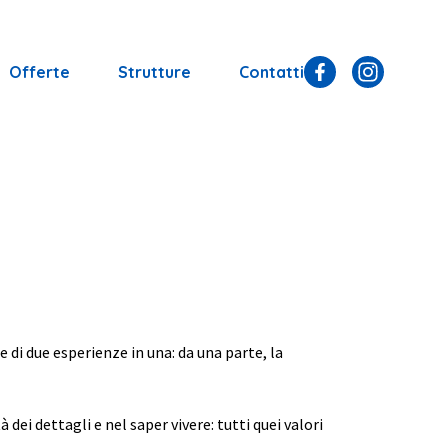
Offerte
Strutture
Contatti
e di due esperienze in una: da una parte, la
 dei dettagli e nel saper vivere: tutti quei valori