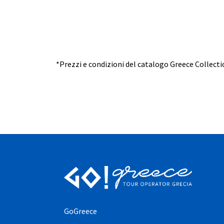
*Prezzi e condizioni del catalogo Greece Collecti
GoGreece